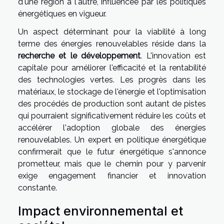
d'une région à l'autre, influencée par les politiques
énergétiques en vigueur.
Un aspect déterminant pour la viabilité à long
terme des énergies renouvelables réside dans la
recherche et le développement
. L'innovation est
capitale pour améliorer l'efficacité et la rentabilité
des technologies vertes. Les progrès dans les
matériaux, le stockage de l'énergie et l'optimisation
des procédés de production sont autant de pistes
qui pourraient significativement réduire les coûts et
accélérer l'adoption globale des énergies
renouvelables. Un expert en politique énergétique
confirmerait que le futur énergétique s'annonce
prometteur, mais que le chemin pour y parvenir
exige engagement financier et innovation
constante.
Impact environnemental et