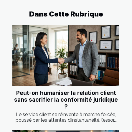
Dans Cette Rubrique
Peut-on humaniser la relation client
sans sacrifier la conformité juridique
?
Le service client se réinvente à marche forcée,
poussé par les attentes d’instantanéité, l’essor...