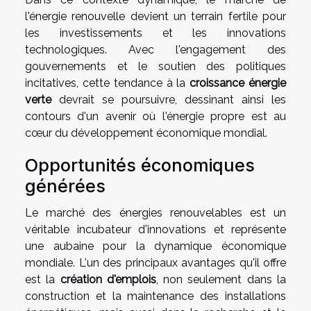
l'énergie renouvelle devient un terrain fertile pour
les investissements et les innovations
technologiques. Avec l'engagement des
gouvernements et le soutien des politiques
incitatives, cette tendance à la
croissance énergie
verte
devrait se poursuivre, dessinant ainsi les
contours d'un avenir où l'énergie propre est au
cœur du développement économique mondial.
Opportunités économiques
générées
Le marché des énergies renouvelables est un
véritable incubateur d'innovations et représente
une aubaine pour la dynamique économique
mondiale. L'un des principaux avantages qu'il offre
est la
création d'emplois
, non seulement dans la
construction et la maintenance des installations