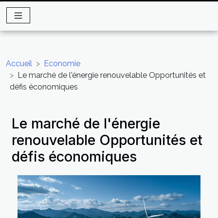
Accueil
Economie
Le marché de l'énergie renouvelable Opportunités et
défis économiques
Le marché de l'énergie
renouvelable Opportunités et
défis économiques