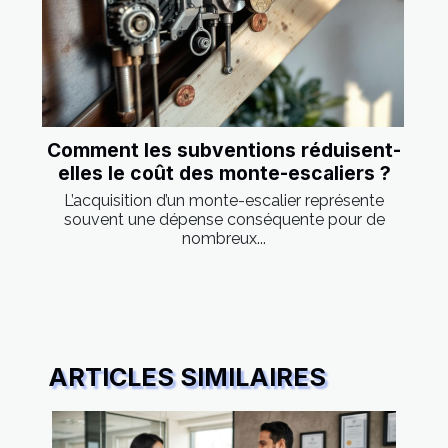
Comment les subventions réduisent-
elles le coût des monte-escaliers ?
L’acquisition d’un monte-escalier représente
souvent une dépense conséquente pour de
nombreux...
ARTICLES SIMILAIRES