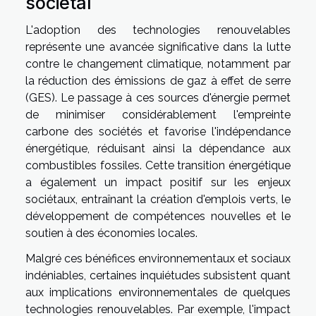
sociétal
L'adoption des technologies renouvelables
représente une avancée significative dans la lutte
contre le changement climatique, notamment par
la réduction des émissions de gaz à effet de serre
(GES). Le passage à ces sources d'énergie permet
de minimiser considérablement l'empreinte
carbone des sociétés et favorise l'indépendance
énergétique, réduisant ainsi la dépendance aux
combustibles fossiles. Cette transition énergétique
a également un impact positif sur les enjeux
sociétaux, entraînant la création d'emplois verts, le
développement de compétences nouvelles et le
soutien à des économies locales.
Malgré ces bénéfices environnementaux et sociaux
indéniables, certaines inquiétudes subsistent quant
aux implications environnementales de quelques
technologies renouvelables. Par exemple, l'impact