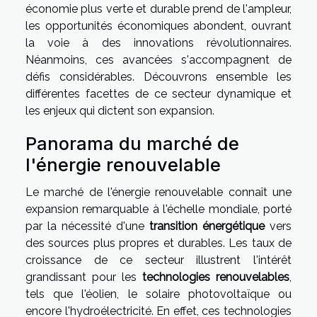
économie plus verte et durable prend de l'ampleur,
les opportunités économiques abondent, ouvrant
la voie à des innovations révolutionnaires.
Néanmoins, ces avancées s'accompagnent de
défis considérables. Découvrons ensemble les
différentes facettes de ce secteur dynamique et
les enjeux qui dictent son expansion.
Panorama du marché de
l'énergie renouvelable
Le marché de l'énergie renouvelable connaît une
expansion remarquable à l'échelle mondiale, porté
par la nécessité d'une
transition énergétique
vers
des sources plus propres et durables. Les taux de
croissance de ce secteur illustrent l'intérêt
grandissant pour les
technologies renouvelables
,
tels que l'éolien, le solaire photovoltaïque ou
encore l'hydroélectricité. En effet, ces technologies