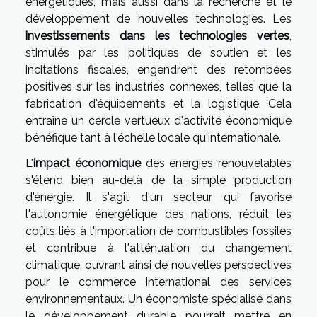
énergétiques, mais aussi dans la recherche et le
développement de nouvelles technologies. Les
investissements dans les technologies vertes
,
stimulés par les politiques de soutien et les
incitations fiscales, engendrent des retombées
positives sur les industries connexes, telles que la
fabrication d'équipements et la logistique. Cela
entraîne un cercle vertueux d'activité économique
bénéfique tant à l'échelle locale qu'internationale.
L'
impact économique
des énergies renouvelables
s'étend bien au-delà de la simple production
d'énergie. Il s'agit d'un secteur qui favorise
l'autonomie énergétique des nations, réduit les
coûts liés à l'importation de combustibles fossiles
et contribue à l'atténuation du changement
climatique, ouvrant ainsi de nouvelles perspectives
pour le commerce international des services
environnementaux. Un économiste spécialisé dans
le développement durable pourrait mettre en