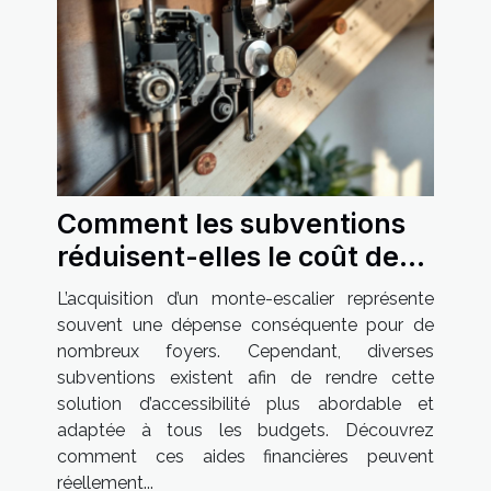
Comment les subventions
réduisent-elles le coût des
monte-escaliers ?
L’acquisition d’un monte-escalier représente
souvent une dépense conséquente pour de
nombreux foyers. Cependant, diverses
subventions existent afin de rendre cette
solution d’accessibilité plus abordable et
adaptée à tous les budgets. Découvrez
comment ces aides financières peuvent
réellement...