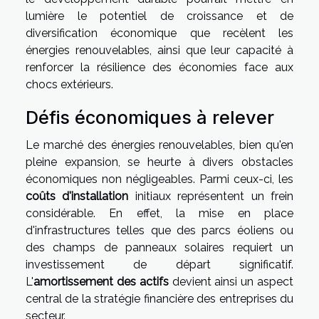
lumière le potentiel de croissance et de
diversification économique que recèlent les
énergies renouvelables, ainsi que leur capacité à
renforcer la résilience des économies face aux
chocs extérieurs.
Défis économiques à relever
Le marché des énergies renouvelables, bien qu'en
pleine expansion, se heurte à divers obstacles
économiques non négligeables. Parmi ceux-ci, les
coûts d'installation
initiaux représentent un frein
considérable. En effet, la mise en place
d'infrastructures telles que des parcs éoliens ou
des champs de panneaux solaires requiert un
investissement de départ significatif.
L'
amortissement des actifs
devient ainsi un aspect
central de la stratégie financière des entreprises du
secteur.