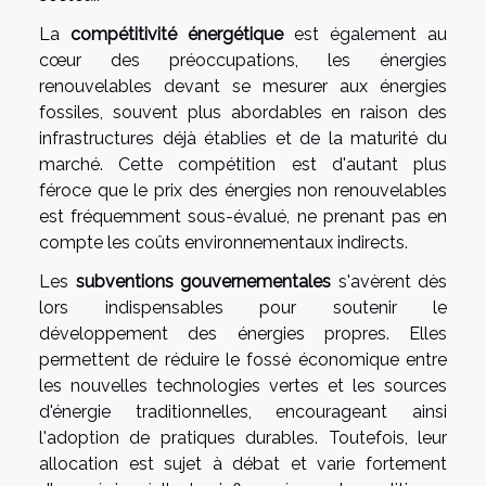
La
compétitivité énergétique
est également au
cœur des préoccupations, les énergies
renouvelables devant se mesurer aux énergies
fossiles, souvent plus abordables en raison des
infrastructures déjà établies et de la maturité du
marché. Cette compétition est d'autant plus
féroce que le prix des énergies non renouvelables
est fréquemment sous-évalué, ne prenant pas en
compte les coûts environnementaux indirects.
Les
subventions gouvernementales
s'avèrent dès
lors indispensables pour soutenir le
développement des énergies propres. Elles
permettent de réduire le fossé économique entre
les nouvelles technologies vertes et les sources
d'énergie traditionnelles, encourageant ainsi
l'adoption de pratiques durables. Toutefois, leur
allocation est sujet à débat et varie fortement