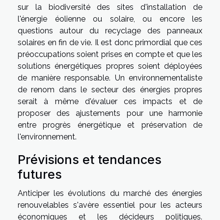
sur la biodiversité des sites d'installation de
l'énergie éolienne ou solaire, ou encore les
questions autour du recyclage des panneaux
solaires en fin de vie. Il est donc primordial que ces
préoccupations soient prises en compte et que les
solutions énergétiques propres soient déployées
de manière responsable. Un environnementaliste
de renom dans le secteur des énergies propres
serait à même d'évaluer ces impacts et de
proposer des ajustements pour une harmonie
entre progrès énergétique et préservation de
l'environnement.
Prévisions et tendances
futures
Anticiper les évolutions du marché des énergies
renouvelables s'avère essentiel pour les acteurs
économiques et les décideurs politiques.