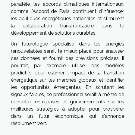
parallèle, les accords climatiques internationaux,
comme l'Accord de Paris, continuent d'influencer
les politiques énergétiques nationales et stimulent
la collaboration transfrontalière dans le
développement de solutions durables.
Un futurologue spécialisé dans les énergies
renouvelables serait le mieux placé pour analyser
ces données et fournir des prévisions précises. Il
pourrait, par exemple, utiliser des modèles
prédictifs pour estimer l'impact de la transition
énergétique sur les marchés globaux et identifier
les opportunités émergentes. En scrutant les
signaux faibles, ce professionnel serait à même de
conseiller entreprises et gouvernements sur les
meilleures stratégies à adopter pour prospérer
dans un futur économique qui s'annonce
résolument vert.