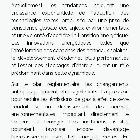
Actuellement, les tendances indiquent une
croissance exponentielle de l'adoption des
technologies vertes, propulsée par une prise de
conscience globale des enjeux environnementaux
et une volonté d'accélérer la transition énergétique.
Les innovations énergétiques, telles que
l'amélioration des capacités des panneaux solaires,
le développement d'éoliennes plus performantes
et l'essor des stockages d'énergie, jouent un rôle
prédominant dans cette dynamique.
Sur le plan réglementaire, les changements
anticipés pourraient être significatifs. La pression
pour réduire les émissions de gaz à effet de serre
conduit à un durcissement des normes
environnementales, impactant directement le
secteur de l'énergie. Des incitations fiscales
pourraient favoriser encore davantage
l'investissement dans les énergies vertes. En