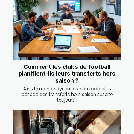
Comment les clubs de football
planifient-ils leurs transferts hors
saison ?
Dans le monde dynamique du football, la
période des transferts hors saison suscite
toujours...