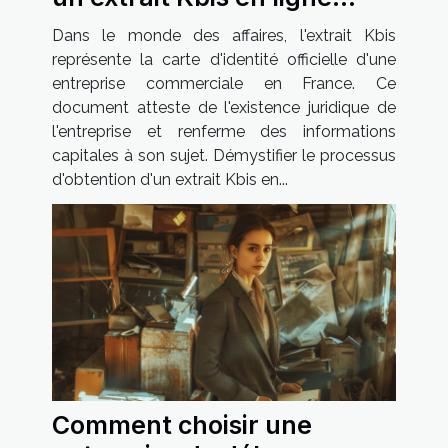
facilement
Dans le monde des affaires, l'extrait Kbis
représente la carte d'identité officielle d'une
entreprise commerciale en France. Ce
document atteste de l'existence juridique de
l'entreprise et renferme des informations
capitales à son sujet. Démystifier le processus
d'obtention d'un extrait Kbis en...
Comment choisir une