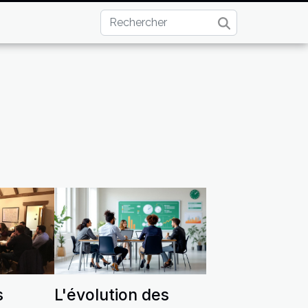
s
L'évolution des