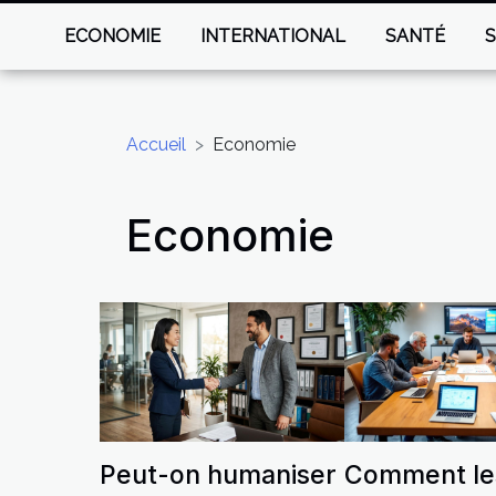
ECONOMIE
INTERNATIONAL
SANTÉ
Accueil
Economie
Economie
Peut-on humaniser
Comment le