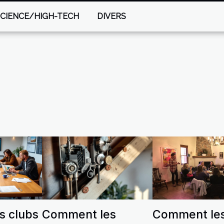
SCIENCE/HIGH-TECH
DIVERS
s clubs
Comment les
Comment le