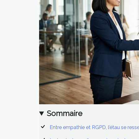
Sommaire
Entre empathie et RGPD, l’étau se resse