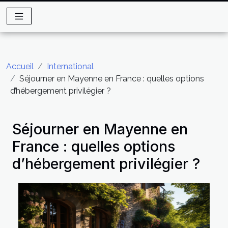
Accueil
International
Séjourner en Mayenne en France : quelles options
d’hébergement privilégier ?
Séjourner en Mayenne en
France : quelles options
d’hébergement privilégier ?