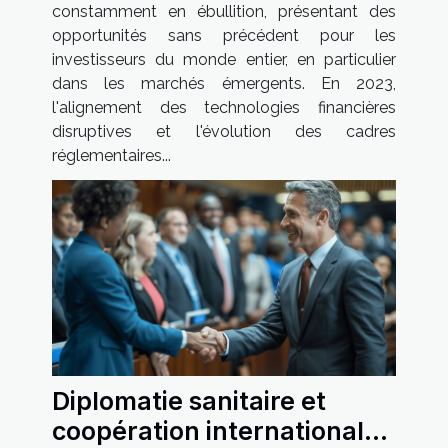
2023
constamment en ébullition, présentant des
opportunités sans précédent pour les
investisseurs du monde entier, en particulier
dans les marchés émergents. En 2023,
l'alignement des technologies financières
disruptives et l'évolution des cadres
réglementaires...
Diplomatie sanitaire et
coopération internationale