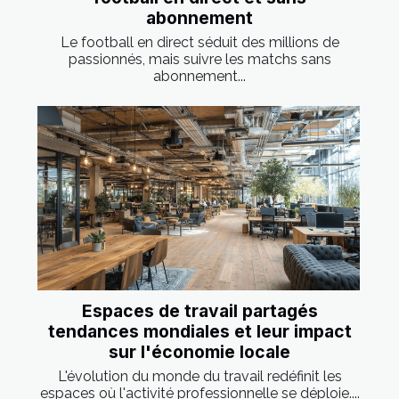
abonnement
Le football en direct séduit des millions de
passionnés, mais suivre les matchs sans
abonnement...
Espaces de travail partagés
tendances mondiales et leur impact
sur l'économie locale
L'évolution du monde du travail redéfinit les
espaces où l'activité professionnelle se déploie....