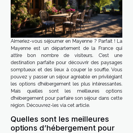
Aimeriez-vous séjourner en Mayenne ? Parfait ! La
Mayenne est un département de la France qui
attire bon nombre de visiteurs. C’est une
destination parfaite pour découvrir des paysages
somptueux et des lieux à couper le souffle. Vous
pouvez y passer un séjour agréable en privilégiant
les options d’hébergement les plus intéressantes.
Mais quelles sont les meilleures options
d’hébergement pour parfaire son séjour dans cette
région. Découvrez-les via cet article.
Quelles sont les meilleures
options d’hébergement pour