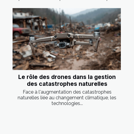
Le rôle des drones dans la gestion
des catastrophes naturelles
Face à l'augmentation des catastrophes
naturelles liée au changement climatique, les
technologies...