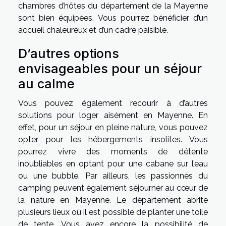
chambres d’hôtes du département de la Mayenne
sont bien équipées. Vous pourrez bénéficier d’un
accueil chaleureux et d’un cadre paisible.
D’autres options
envisageables pour un séjour
au calme
Vous pouvez également recourir à d’autres
solutions pour loger aisément en Mayenne. En
effet, pour un séjour en pleine nature, vous pouvez
opter pour les hébergements insolites. Vous
pourrez vivre des moments de détente
inoubliables en optant pour une cabane sur l’eau
ou une bubble. Par ailleurs, les passionnés du
camping peuvent également séjourner au cœur de
la nature en Mayenne. Le département abrite
plusieurs lieux où il est possible de planter une toile
de tente. Vous avez encore la possibilité de