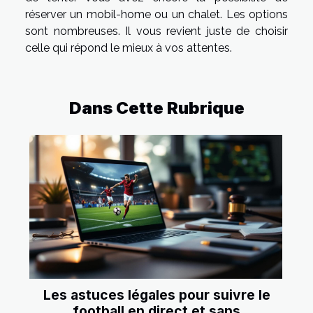
réserver un mobil-home ou un chalet. Les options
sont nombreuses. Il vous revient juste de choisir
celle qui répond le mieux à vos attentes.
Dans Cette Rubrique
Les astuces légales pour suivre le
football en direct et sans