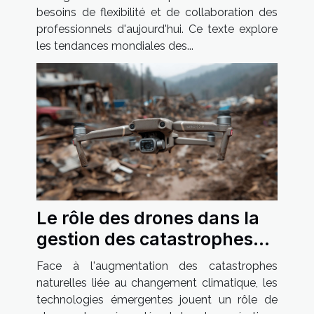
besoins de flexibilité et de collaboration des
professionnels d'aujourd'hui. Ce texte explore
les tendances mondiales des...
Le rôle des drones dans la
gestion des catastrophes
naturelles
Face à l'augmentation des catastrophes
naturelles liée au changement climatique, les
technologies émergentes jouent un rôle de