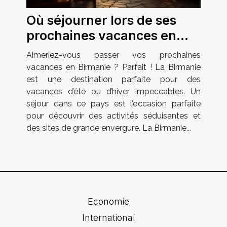
Où séjourner lors de ses
prochaines vacances en
Birmanie ?
Aimeriez-vous passer vos prochaines
vacances en Birmanie ? Parfait ! La Birmanie
est une destination parfaite pour des
vacances d’été ou d’hiver impeccables. Un
séjour dans ce pays est l’occasion parfaite
pour découvrir des activités séduisantes et
des sites de grande envergure. La Birmanie...
Economie
International