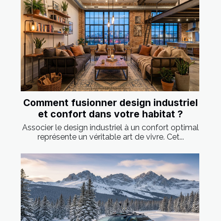
Comment fusionner design industriel
et confort dans votre habitat ?
Associer le design industriel à un confort optimal
représente un véritable art de vivre. Cet...