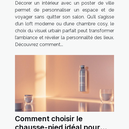
votre intérieur ?
Décorer un intérieur avec un poster de ville
permet de personnaliser un espace et de
voyager sans quitter son salon. Qu’il s’agisse
d’un loft moderne ou d’une chambre cosy, le
choix du visuel urbain parfait peut transformer
l’ambiance et révéler la personnalité des lieux.
Découvrez comment...
Comment choisir le
chausse-pied idéal pour