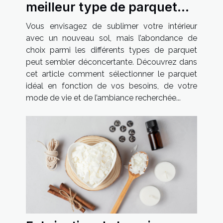
meilleur type de parquet
pour votre maison
Vous envisagez de sublimer votre intérieur
avec un nouveau sol, mais l’abondance de
choix parmi les différents types de parquet
peut sembler déconcertante. Découvrez dans
cet article comment sélectionner le parquet
idéal en fonction de vos besoins, de votre
mode de vie et de l’ambiance recherchée...