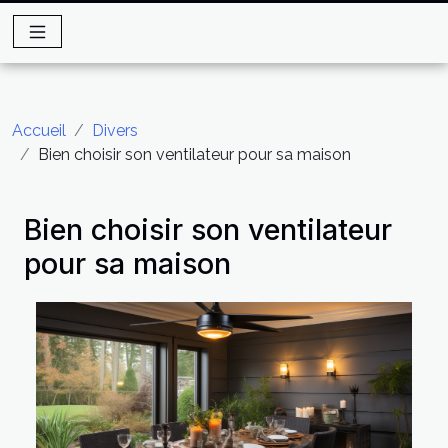
Accueil
Divers
Bien choisir son ventilateur pour sa maison
Bien choisir son ventilateur
pour sa maison