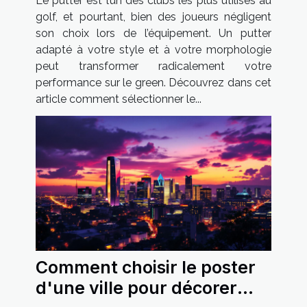
Le putter est l’un des clubs les plus utilisés au
golf, et pourtant, bien des joueurs négligent
son choix lors de l’équipement. Un putter
adapté à votre style et à votre morphologie
peut transformer radicalement votre
performance sur le green. Découvrez dans cet
article comment sélectionner le...
Comment choisir le poster
d'une ville pour décorer