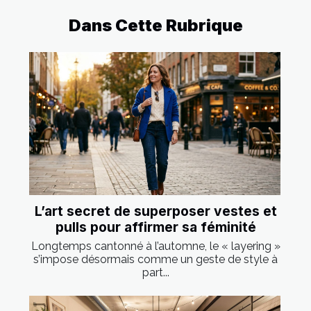
Dans Cette Rubrique
L’art secret de superposer vestes et
pulls pour affirmer sa féminité
Longtemps cantonné à l’automne, le « layering »
s’impose désormais comme un geste de style à
part...