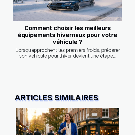
Comment choisir les meilleurs
équipements hivernaux pour votre
véhicule ?
Lorsqu’approchent les premiers froids, préparer
son véhicule pour l’hiver devient une étape...
ARTICLES SIMILAIRES