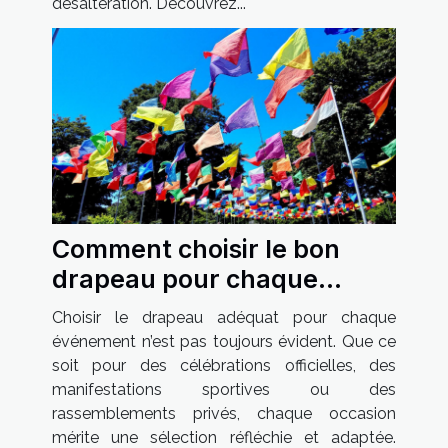
désaltération. Découvrez...
Comment choisir le bon
drapeau pour chaque
occasion ?
Choisir le drapeau adéquat pour chaque
événement n’est pas toujours évident. Que ce
soit pour des célébrations officielles, des
manifestations sportives ou des
rassemblements privés, chaque occasion
mérite une sélection réfléchie et adaptée.