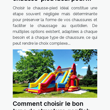
vos besoins ?
Choisir le chausse-pied idéal constitue une
étape souvent négligée mais déterminante
pour préserver la forme de vos chaussures et
faciliter le chaussage au quotidien. De
multiples options existent, adaptées à chaque
besoin et à chaque type de chaussure, ce qui
peut rendre le choix complexe....
Comment choisir le bon