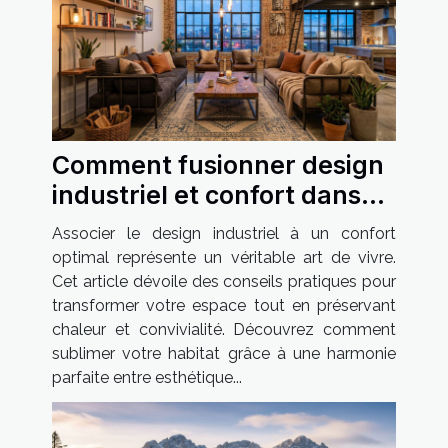
Comment fusionner design
industriel et confort dans
votre habitat ?
Associer le design industriel à un confort
optimal représente un véritable art de vivre.
Cet article dévoile des conseils pratiques pour
transformer votre espace tout en préservant
chaleur et convivialité. Découvrez comment
sublimer votre habitat grâce à une harmonie
parfaite entre esthétique...