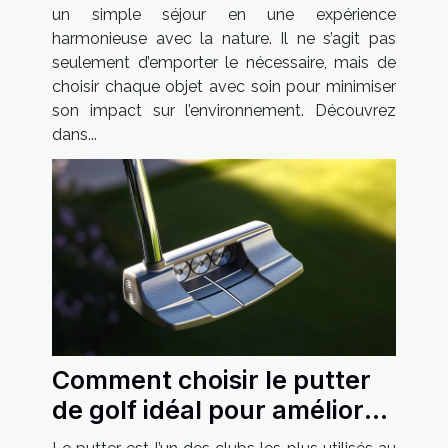
un simple séjour en une expérience
harmonieuse avec la nature. Il ne s’agit pas
seulement d’emporter le nécessaire, mais de
choisir chaque objet avec soin pour minimiser
son impact sur l’environnement. Découvrez
dans...
Comment choisir le putter
de golf idéal pour améliorer
votre jeu ?