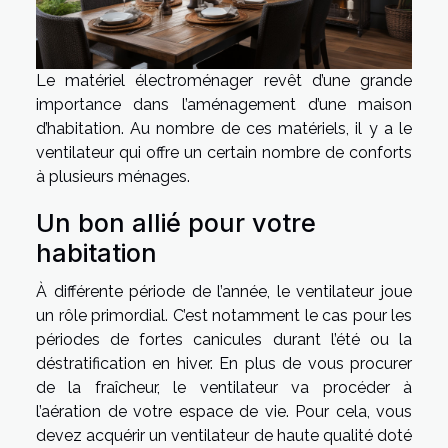
Le matériel électroménager revêt d’une grande
importance dans l’aménagement d’une maison
d’habitation. Au nombre de ces matériels, il y a le
ventilateur qui offre un certain nombre de conforts
à plusieurs ménages.
Un bon allié pour votre
habitation
À différente période de l’année, le ventilateur joue
un rôle primordial. C’est notamment le cas pour les
périodes de fortes canicules durant l’été ou la
déstratification en hiver. En plus de vous procurer
de la fraîcheur, le ventilateur va procéder à
l’aération de votre espace de vie. Pour cela, vous
devez acquérir un ventilateur de haute qualité doté