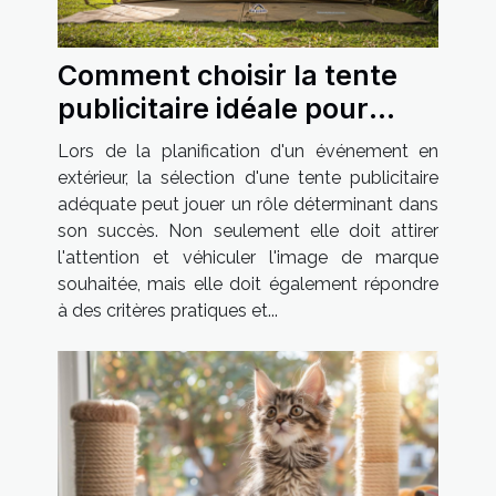
Comment choisir la tente
publicitaire idéale pour
votre événement extérieur
Lors de la planification d'un événement en
extérieur, la sélection d'une tente publicitaire
adéquate peut jouer un rôle déterminant dans
son succès. Non seulement elle doit attirer
l'attention et véhiculer l'image de marque
souhaitée, mais elle doit également répondre
à des critères pratiques et...