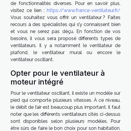
de fonctionnalités diverses. Pour en savoir plus,
visitez ce lien :
https://www.france-ventilateur.fr/
Vous souhaitez vous offrir un ventilateur ? Faites
recours à des spécialistes qui s’y connaissent bien
et vous ne serez pas déçu. En fonction de vos
besoins, il vous sera proposé différents types de
ventilateurs. Il y a notamment le ventilateur de
plafond, le ventilateur mural ou encore le
ventilateur oscillant.
Opter pour le ventilateur à
moteur intégré
Pour le ventilateur oscillant, il existe un modèle sur
pied qui comporte plusieurs vitesses. À ce niveau,
le débit de l’air est beaucoup plus important. Il faut
noter que les différents ventilateurs cités ci-dessus
sont disponibles selon plusieurs modèles. Pour
être sûrs de faire le bon choix pour son habitation,