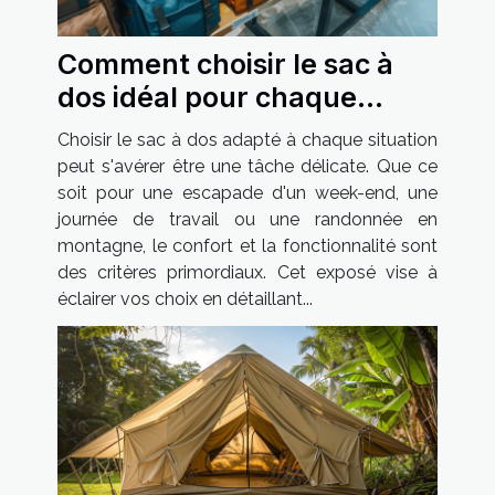
Comment choisir le sac à
dos idéal pour chaque
occasion
Choisir le sac à dos adapté à chaque situation
peut s'avérer être une tâche délicate. Que ce
soit pour une escapade d'un week-end, une
journée de travail ou une randonnée en
montagne, le confort et la fonctionnalité sont
des critères primordiaux. Cet exposé vise à
éclairer vos choix en détaillant...