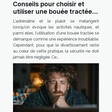
Conseils pour choisir et
utiliser une bouée tractée
en toute sécurité
L'adrénaline et le plaisir se mélangent
lorsqu'on évoque les activités nautiques, et
parmi elles, l'utilisation d'une bouée tractée se
démarque comme une expérience inoubliable.
Cependant, pour que le divertissement reste
au cœur de cette pratique, la sécurité ne doit
jamais être négligée. Ce...