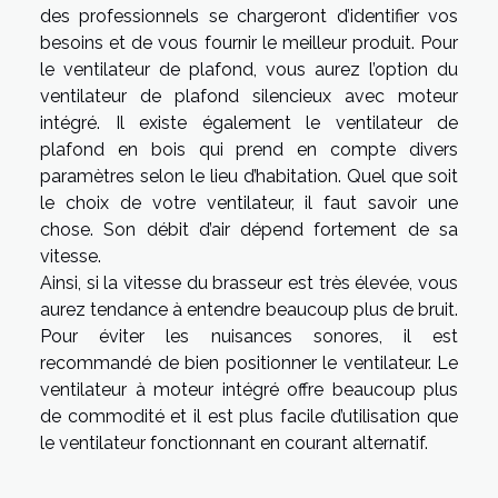
des professionnels se chargeront d’identifier vos
besoins et de vous fournir le meilleur produit. Pour
le ventilateur de plafond, vous aurez l’option du
ventilateur de plafond silencieux avec moteur
intégré. Il existe également le ventilateur de
plafond en bois qui prend en compte divers
paramètres selon le lieu d’habitation. Quel que soit
le choix de votre ventilateur, il faut savoir une
chose. Son débit d’air dépend fortement de sa
vitesse.
Ainsi, si la vitesse du brasseur est très élevée, vous
aurez tendance à entendre beaucoup plus de bruit.
Pour éviter les nuisances sonores, il est
recommandé de bien positionner le ventilateur. Le
ventilateur à moteur intégré offre beaucoup plus
de commodité et il est plus facile d’utilisation que
le ventilateur fonctionnant en courant alternatif.