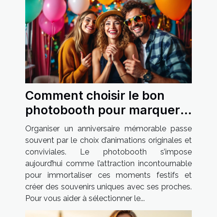
Comment choisir le bon
photobooth pour marquer
son anniversaire ?
Organiser un anniversaire mémorable passe
souvent par le choix d’animations originales et
conviviales. Le photobooth s’impose
aujourd’hui comme l’attraction incontournable
pour immortaliser ces moments festifs et
créer des souvenirs uniques avec ses proches.
Pour vous aider à sélectionner le...