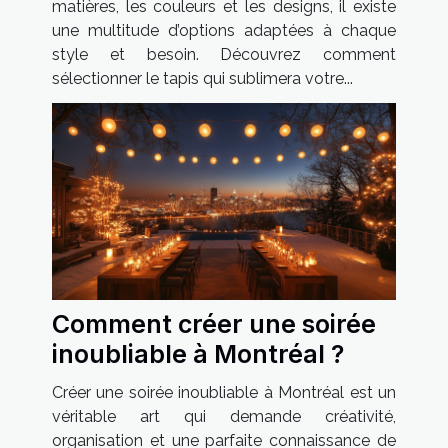
matières, les couleurs et les designs, il existe
une multitude d’options adaptées à chaque
style et besoin. Découvrez comment
sélectionner le tapis qui sublimera votre...
Comment créer une soirée
inoubliable à Montréal ?
Créer une soirée inoubliable à Montréal est un
véritable art qui demande créativité,
organisation et une parfaite connaissance de