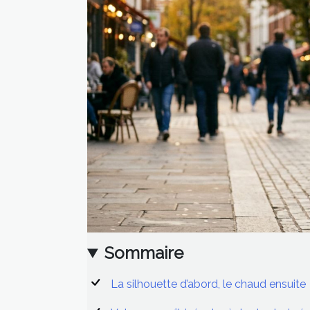
Sommaire
La silhouette d’abord, le chaud ensuite