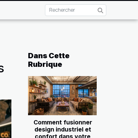
Dans Cette
Rubrique
s
Comment fusionner
design industriel et
confort dans votre