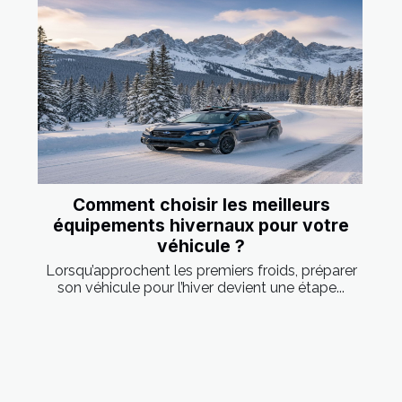
Comment choisir les meilleurs
équipements hivernaux pour votre
véhicule ?
Lorsqu’approchent les premiers froids, préparer
son véhicule pour l’hiver devient une étape...