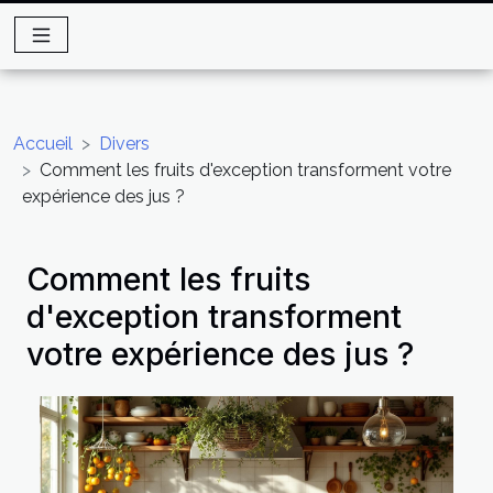
Accueil
Divers
Comment les fruits d'exception transforment votre
expérience des jus ?
Comment les fruits
d'exception transforment
votre expérience des jus ?