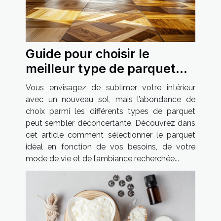
Guide pour choisir le
meilleur type de parquet
pour votre maison
Vous envisagez de sublimer votre intérieur
avec un nouveau sol, mais l’abondance de
choix parmi les différents types de parquet
peut sembler déconcertante. Découvrez dans
cet article comment sélectionner le parquet
idéal en fonction de vos besoins, de votre
mode de vie et de l’ambiance recherchée...