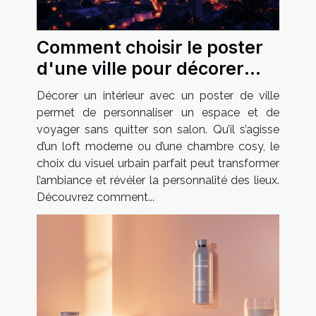
Comment choisir le poster
d'une ville pour décorer
votre intérieur ?
Décorer un intérieur avec un poster de ville
permet de personnaliser un espace et de
voyager sans quitter son salon. Qu’il s’agisse
d’un loft moderne ou d’une chambre cosy, le
choix du visuel urbain parfait peut transformer
l’ambiance et révéler la personnalité des lieux.
Découvrez comment...