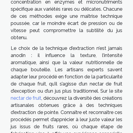
concentration en enzymes et micronutriments
spécifique aux variétés rares ou délicates. Chacune
de ces méthodes exige une maîtrise technique
poussée, car le moindre écart de pression ou de
vitesse peut compromettre la subtilité du jus
obtenu.
Le choix de la technique d’extraction n’est jamais
anodin : il influence la texture, l’intensité
aromatique, ainsi que la valeur nutritionnelle de
chaque bouteille. Les artisans experts savent
adapter leur procédé en fonction de la particularité
de chaque fruit, qu’il s’agisse d’un nectar de fruit
d’exception ou d’un jus plus traditionnel. Sur le site
nectar de fruit
, découvrez la diversité des créations
artisanales obtenues grâce à des techniques
d’extraction de pointe. Connaître et reconnaître ces
procédés permet d’apprécier à leur juste valeur les
jus issus de fruits rares, où chaque étape de