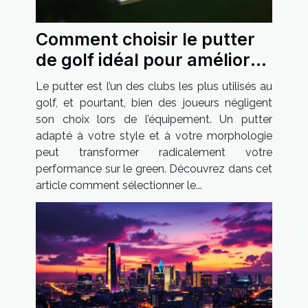
Comment choisir le putter
de golf idéal pour améliorer
votre jeu ?
Le putter est l’un des clubs les plus utilisés au
golf, et pourtant, bien des joueurs négligent
son choix lors de l’équipement. Un putter
adapté à votre style et à votre morphologie
peut transformer radicalement votre
performance sur le green. Découvrez dans cet
article comment sélectionner le...