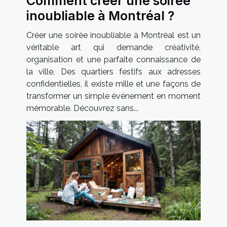
Comment créer une soirée
inoubliable à Montréal ?
Créer une soirée inoubliable à Montréal est un
véritable art qui demande créativité,
organisation et une parfaite connaissance de
la ville. Des quartiers festifs aux adresses
confidentielles, il existe mille et une façons de
transformer un simple événement en moment
mémorable. Découvrez sans...