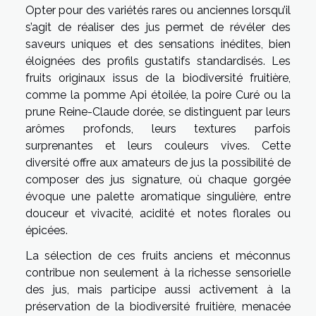
Opter pour des variétés rares ou anciennes lorsqu’il
s’agit de réaliser des jus permet de révéler des
saveurs uniques et des sensations inédites, bien
éloignées des profils gustatifs standardisés. Les
fruits originaux issus de la biodiversité fruitière,
comme la pomme Api étoilée, la poire Curé ou la
prune Reine-Claude dorée, se distinguent par leurs
arômes profonds, leurs textures parfois
surprenantes et leurs couleurs vives. Cette
diversité offre aux amateurs de jus la possibilité de
composer des jus signature, où chaque gorgée
évoque une palette aromatique singulière, entre
douceur et vivacité, acidité et notes florales ou
épicées.
La sélection de ces fruits anciens et méconnus
contribue non seulement à la richesse sensorielle
des jus, mais participe aussi activement à la
préservation de la biodiversité fruitière, menacée