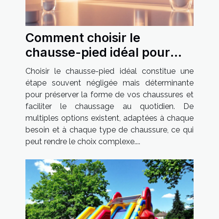
Comment choisir le
chausse-pied idéal pour
vos besoins ?
Choisir le chausse-pied idéal constitue une
étape souvent négligée mais déterminante
pour préserver la forme de vos chaussures et
faciliter le chaussage au quotidien. De
multiples options existent, adaptées à chaque
besoin et à chaque type de chaussure, ce qui
peut rendre le choix complexe....