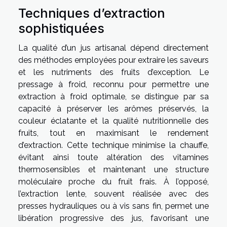
Techniques d’extraction
sophistiquées
La qualité d’un jus artisanal dépend directement
des méthodes employées pour extraire les saveurs
et les nutriments des fruits d’exception. Le
pressage à froid, reconnu pour permettre une
extraction à froid optimale, se distingue par sa
capacité à préserver les arômes préservés, la
couleur éclatante et la qualité nutritionnelle des
fruits, tout en maximisant le rendement
d’extraction. Cette technique minimise la chauffe,
évitant ainsi toute altération des vitamines
thermosensibles et maintenant une structure
moléculaire proche du fruit frais. À l’opposé,
l’extraction lente, souvent réalisée avec des
presses hydrauliques ou à vis sans fin, permet une
libération progressive des jus, favorisant une