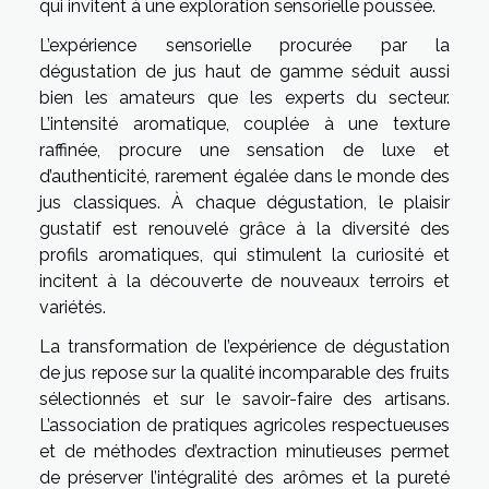
qui invitent à une exploration sensorielle poussée.
L’expérience sensorielle procurée par la
dégustation de jus haut de gamme séduit aussi
bien les amateurs que les experts du secteur.
L’intensité aromatique, couplée à une texture
raffinée, procure une sensation de luxe et
d’authenticité, rarement égalée dans le monde des
jus classiques. À chaque dégustation, le plaisir
gustatif est renouvelé grâce à la diversité des
profils aromatiques, qui stimulent la curiosité et
incitent à la découverte de nouveaux terroirs et
variétés.
La transformation de l’expérience de dégustation
de jus repose sur la qualité incomparable des fruits
sélectionnés et sur le savoir-faire des artisans.
L’association de pratiques agricoles respectueuses
et de méthodes d’extraction minutieuses permet
de préserver l’intégralité des arômes et la pureté