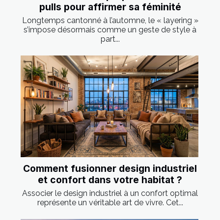
pulls pour affirmer sa féminité
Longtemps cantonné à l’automne, le « layering »
s’impose désormais comme un geste de style à
part...
Comment fusionner design industriel
et confort dans votre habitat ?
Associer le design industriel à un confort optimal
représente un véritable art de vivre. Cet...