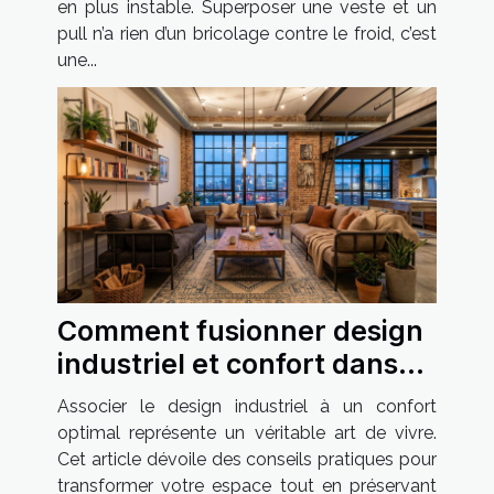
en plus instable. Superposer une veste et un
pull n’a rien d’un bricolage contre le froid, c’est
une...
Comment fusionner design
industriel et confort dans
votre habitat ?
Associer le design industriel à un confort
optimal représente un véritable art de vivre.
Cet article dévoile des conseils pratiques pour
transformer votre espace tout en préservant