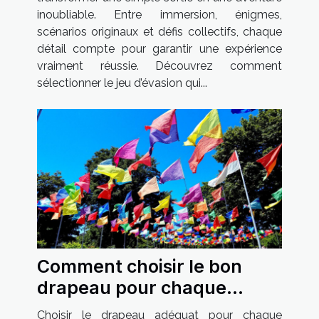
inoubliable. Entre immersion, énigmes,
scénarios originaux et défis collectifs, chaque
détail compte pour garantir une expérience
vraiment réussie. Découvrez comment
sélectionner le jeu d’évasion qui...
Comment choisir le bon
drapeau pour chaque
occasion ?
Choisir le drapeau adéquat pour chaque