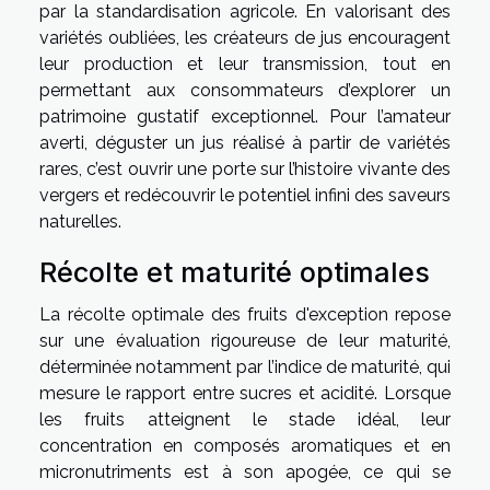
par la standardisation agricole. En valorisant des
variétés oubliées, les créateurs de jus encouragent
leur production et leur transmission, tout en
permettant aux consommateurs d’explorer un
patrimoine gustatif exceptionnel. Pour l’amateur
averti, déguster un jus réalisé à partir de variétés
rares, c’est ouvrir une porte sur l’histoire vivante des
vergers et redécouvrir le potentiel infini des saveurs
naturelles.
Récolte et maturité optimales
La récolte optimale des fruits d'exception repose
sur une évaluation rigoureuse de leur maturité,
déterminée notamment par l’indice de maturité, qui
mesure le rapport entre sucres et acidité. Lorsque
les fruits atteignent le stade idéal, leur
concentration en composés aromatiques et en
micronutriments est à son apogée, ce qui se