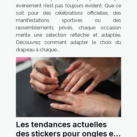
événement n’est pas toujours évident. Que ce
soit pour des célébrations officielles, des
manifestations sportives ou des
rassemblements privés, chaque occasion
mérite une sélection réfléchie et adaptée.
Découvrez comment adapter le choix du
drapeau à chaque...
Les tendances actuelles
des stickers pour ongles et