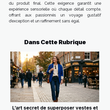
du produit final. Cette exigence garantit une
expérience sensorielle où chaque détail compte,
offrant aux passionnés un voyage gustatif
d’exception et un raffinement sans égal.
Dans Cette Rubrique
L’art secret de superposer vestes et