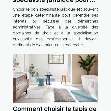
vos besoins spécifiques ?
Choisir le bon spécialiste juridique est souvent
une étape déterminante pour défendre ses
intérêts ou sécuriser des démarches
administratives. Face à la diversité des
domaines de droit et à la spécialisation
croissante des professionnels, il devient
pertinent de bien orienter sa recherche....
Comment choisir le tapis de