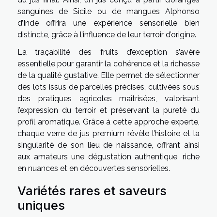
sanguines de Sicile ou de mangues Alphonso
d’Inde offrira une expérience sensorielle bien
distincte, grâce à l’influence de leur terroir d’origine.
La traçabilité des fruits d’exception s’avère
essentielle pour garantir la cohérence et la richesse
de la qualité gustative. Elle permet de sélectionner
des lots issus de parcelles précises, cultivées sous
des pratiques agricoles maîtrisées, valorisant
l’expression du terroir et préservant la pureté du
profil aromatique. Grâce à cette approche experte,
chaque verre de jus premium révèle l’histoire et la
singularité de son lieu de naissance, offrant ainsi
aux amateurs une dégustation authentique, riche
en nuances et en découvertes sensorielles.
Variétés rares et saveurs
uniques