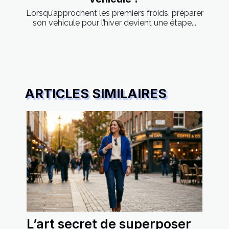
Lorsqu’approchent les premiers froids, préparer
son véhicule pour l’hiver devient une étape...
ARTICLES SIMILAIRES
L’art secret de superposer