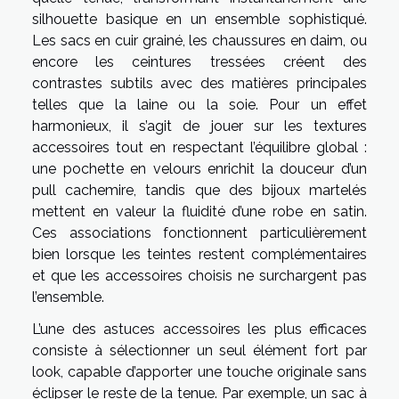
silhouette basique en un ensemble sophistiqué.
Les sacs en cuir grainé, les chaussures en daim, ou
encore les ceintures tressées créent des
contrastes subtils avec des matières principales
telles que la laine ou la soie. Pour un effet
harmonieux, il s’agit de jouer sur les textures
accessoires tout en respectant l’équilibre global :
une pochette en velours enrichit la douceur d’un
pull cachemire, tandis que des bijoux martelés
mettent en valeur la fluidité d’une robe en satin.
Ces associations fonctionnent particulièrement
bien lorsque les teintes restent complémentaires
et que les accessoires choisis ne surchargent pas
l’ensemble.
L’une des astuces accessoires les plus efficaces
consiste à sélectionner un seul élément fort par
look, capable d’apporter une touche originale sans
éclipser le reste de la tenue. Par exemple, un sac à