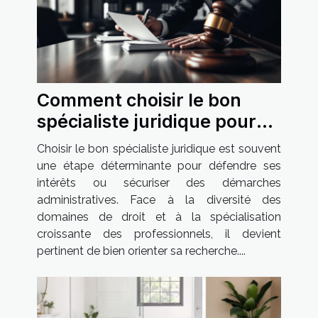
Comment choisir le bon
spécialiste juridique pour
vos besoins spécifiques ?
Choisir le bon spécialiste juridique est souvent
une étape déterminante pour défendre ses
intérêts ou sécuriser des démarches
administratives. Face à la diversité des
domaines de droit et à la spécialisation
croissante des professionnels, il devient
pertinent de bien orienter sa recherche....