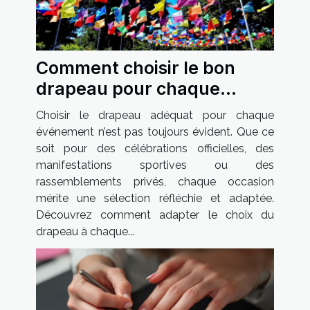
Comment choisir le bon
drapeau pour chaque
occasion ?
Choisir le drapeau adéquat pour chaque
événement n’est pas toujours évident. Que ce
soit pour des célébrations officielles, des
manifestations sportives ou des
rassemblements privés, chaque occasion
mérite une sélection réfléchie et adaptée.
Découvrez comment adapter le choix du
drapeau à chaque...