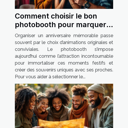
Comment choisir le bon
photobooth pour marquer
son anniversaire ?
Organiser un anniversaire mémorable passe
souvent par le choix d’animations originales et
conviviales. Le photobooth s’impose
aujourd’hui comme l’attraction incontournable
pour immortaliser ces moments festifs et
créer des souvenirs uniques avec ses proches.
Pour vous aider à sélectionner le...