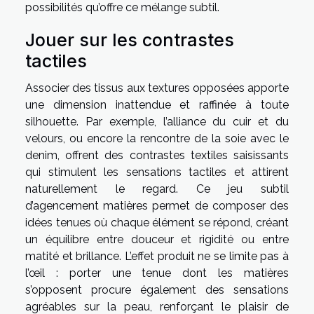
possibilités qu’offre ce mélange subtil.
Jouer sur les contrastes
tactiles
Associer des tissus aux textures opposées apporte
une dimension inattendue et raffinée à toute
silhouette. Par exemple, l’alliance du cuir et du
velours, ou encore la rencontre de la soie avec le
denim, offrent des contrastes textiles saisissants
qui stimulent les sensations tactiles et attirent
naturellement le regard. Ce jeu subtil
d’agencement matières permet de composer des
idées tenues où chaque élément se répond, créant
un équilibre entre douceur et rigidité ou entre
matité et brillance. L’effet produit ne se limite pas à
l’œil : porter une tenue dont les matières
s’opposent procure également des sensations
agréables sur la peau, renforçant le plaisir de