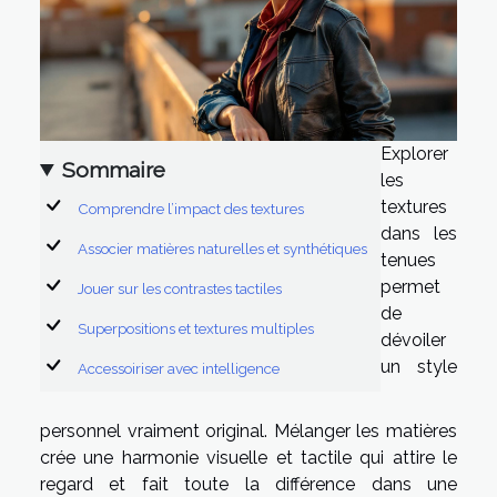
Explorer
Sommaire
les
textures
Comprendre l’impact des textures
dans les
Associer matières naturelles et synthétiques
tenues
permet
Jouer sur les contrastes tactiles
de
Superpositions et textures multiples
dévoiler
un style
Accessoiriser avec intelligence
personnel vraiment original. Mélanger les matières
crée une harmonie visuelle et tactile qui attire le
regard et fait toute la différence dans une