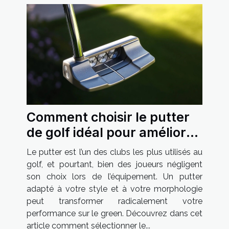
Comment choisir le putter
de golf idéal pour améliorer
votre jeu ?
Le putter est l’un des clubs les plus utilisés au
golf, et pourtant, bien des joueurs négligent
son choix lors de l’équipement. Un putter
adapté à votre style et à votre morphologie
peut transformer radicalement votre
performance sur le green. Découvrez dans cet
article comment sélectionner le...