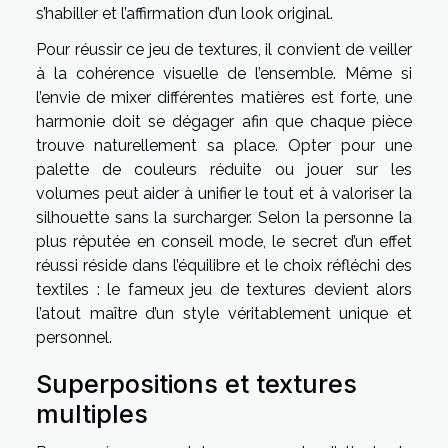
s’habiller et l’affirmation d’un look original.
Pour réussir ce jeu de textures, il convient de veiller
à la cohérence visuelle de l’ensemble. Même si
l’envie de mixer différentes matières est forte, une
harmonie doit se dégager afin que chaque pièce
trouve naturellement sa place. Opter pour une
palette de couleurs réduite ou jouer sur les
volumes peut aider à unifier le tout et à valoriser la
silhouette sans la surcharger. Selon la personne la
plus réputée en conseil mode, le secret d’un effet
réussi réside dans l’équilibre et le choix réfléchi des
textiles : le fameux jeu de textures devient alors
l’atout maître d’un style véritablement unique et
personnel.
Superpositions et textures
multiples