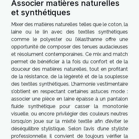
Associer matières naturelles
et synthétiques
Mixer des matières naturelles telles que le coton, la
laine ou le lin avec des textiles synthétiques
comme le polyester ou l’élasthanne offre une
opportunité de composer des tenues audacieuses
et résolument contemporaines. Ce mix and match
permet de bénéficier à la fois du confort et de la
douceur des matières naturelles, tout en profitant
de la résistance, de la légèreté et de la souplesse
des textiles synthétiques. L’harmonie vestimentaire
s’obtient en respectant certaines astuces mode :
associer une pièce en laine épaisse à un pantalon
fluide synthétique pour casser la monotonie
visuelle, ou encore privilégier des couleurs neutres
lorsqu’on joue sur la mixité textile afin d’éviter le
déséquilibre stylistique. Selon l’avis d’une styliste
professionnelle, il convient de toujours vérifier la