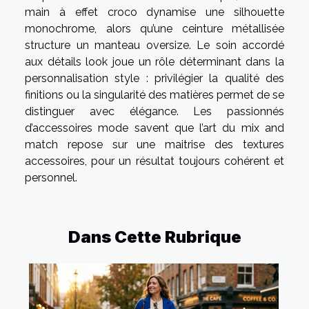
main à effet croco dynamise une silhouette
monochrome, alors qu’une ceinture métallisée
structure un manteau oversize. Le soin accordé
aux détails look joue un rôle déterminant dans la
personnalisation style : privilégier la qualité des
finitions ou la singularité des matières permet de se
distinguer avec élégance. Les passionnés
d’accessoires mode savent que l’art du mix and
match repose sur une maitrise des textures
accessoires, pour un résultat toujours cohérent et
personnel.
Dans Cette Rubrique