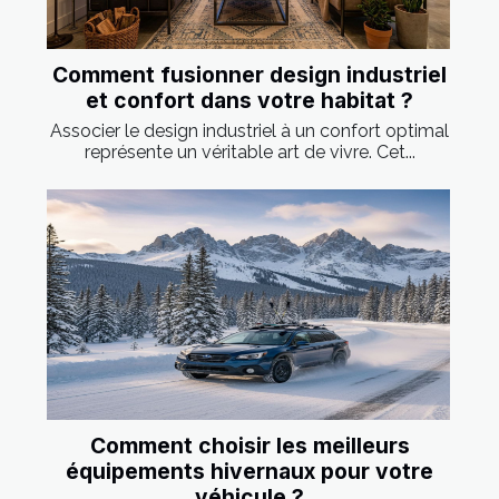
Comment fusionner design industriel
et confort dans votre habitat ?
Associer le design industriel à un confort optimal
représente un véritable art de vivre. Cet...
Comment choisir les meilleurs
équipements hivernaux pour votre
véhicule ?