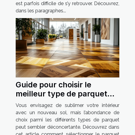
est parfois difficile de s’y retrouver. Découvrez,
dans les paragraphes...
Guide pour choisir le
meilleur type de parquet
pour votre maison
Vous envisagez de sublimer votre intérieur
avec un nouveau sol, mais l’abondance de
choix parmi les différents types de parquet
peut sembler déconcertante. Découvrez dans
cet article comment sélectionner le parquet