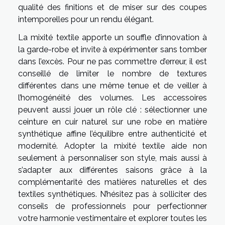
qualité des finitions et de miser sur des coupes
intemporelles pour un rendu élégant.
La mixité textile apporte un souffle d’innovation à
la garde-robe et invite à expérimenter sans tomber
dans l’excès. Pour ne pas commettre d’erreur, il est
conseillé de limiter le nombre de textures
différentes dans une même tenue et de veiller à
l’homogénéité des volumes. Les accessoires
peuvent aussi jouer un rôle clé : sélectionner une
ceinture en cuir naturel sur une robe en matière
synthétique affine l’équilibre entre authenticité et
modernité. Adopter la mixité textile aide non
seulement à personnaliser son style, mais aussi à
s’adapter aux différentes saisons grâce à la
complémentarité des matières naturelles et des
textiles synthétiques. N’hésitez pas à solliciter des
conseils de professionnels pour perfectionner
votre harmonie vestimentaire et explorer toutes les