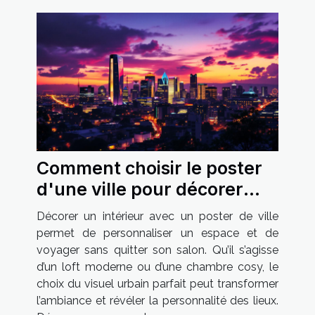
Comment choisir le poster
d'une ville pour décorer
votre intérieur ?
Décorer un intérieur avec un poster de ville
permet de personnaliser un espace et de
voyager sans quitter son salon. Qu’il s’agisse
d’un loft moderne ou d’une chambre cosy, le
choix du visuel urbain parfait peut transformer
l’ambiance et révéler la personnalité des lieux.