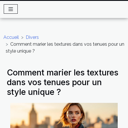
Accueil
Divers
Comment marier les textures dans vos tenues pour un
style unique ?
Comment marier les textures
dans vos tenues pour un
style unique ?