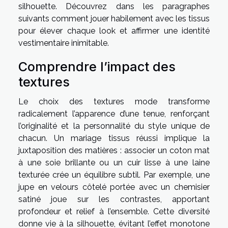
silhouette. Découvrez dans les paragraphes
suivants comment jouer habilement avec les tissus
pour élever chaque look et affirmer une identité
vestimentaire inimitable.
Comprendre l’impact des
textures
Le choix des textures mode transforme
radicalement l’apparence d’une tenue, renforçant
l’originalité et la personnalité du style unique de
chacun. Un mariage tissus réussi implique la
juxtaposition des matières : associer un coton mat
à une soie brillante ou un cuir lisse à une laine
texturée crée un équilibre subtil. Par exemple, une
jupe en velours côtelé portée avec un chemisier
satiné joue sur les contrastes, apportant
profondeur et relief à l’ensemble. Cette diversité
donne vie à la silhouette, évitant l’effet monotone