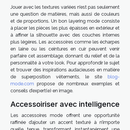
Jouer avec les textures variées n’est pas seulement
une question de matières, mais aussi de couleurs
et de proportions. Un bon layering mode consiste
à placer les pièces les plus épaisses en extérieur et
à affiner la silhouette avec des couches internes
plus légères. Les accessoires comme les écharpes
en laine ou les ceintures en cuir peuvent venir
parfaire cet assemblage, donnant du relief et de la
personnalité à votre look. Pour approfondir le sujet
et trouver des inspirations audacieuses en matière
de superposition vêtements, le site
blog-
mode.com
propose de nombreux exemples et
conseils d’expert(e) en image.
Accessoiriser avec intelligence
Les accessoires mode offrent une opportunité
raffinée d’ajouter un accent texturé à n’importe
quelle tenue, transformant instantanément une