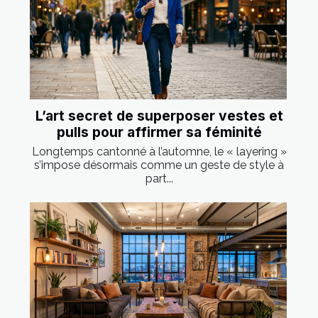
L’art secret de superposer vestes et
pulls pour affirmer sa féminité
Longtemps cantonné à l’automne, le « layering »
s’impose désormais comme un geste de style à
part...