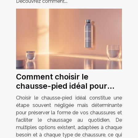
Découvrez comment...
Comment choisir le
chausse-pied idéal pour
vos besoins ?
Choisir le chausse-pied idéal constitue une
étape souvent négligée mais déterminante
pour préserver la forme de vos chaussures et
faciliter le chaussage au quotidien. De
multiples options existent, adaptées à chaque
besoin et à chaque type de chaussure, ce qui