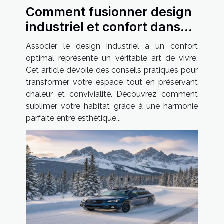
Comment fusionner design
industriel et confort dans
votre habitat ?
Associer le design industriel à un confort
optimal représente un véritable art de vivre.
Cet article dévoile des conseils pratiques pour
transformer votre espace tout en préservant
chaleur et convivialité. Découvrez comment
sublimer votre habitat grâce à une harmonie
parfaite entre esthétique...