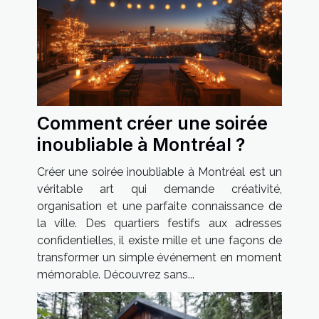
Comment créer une soirée
inoubliable à Montréal ?
Créer une soirée inoubliable à Montréal est un
véritable art qui demande créativité,
organisation et une parfaite connaissance de
la ville. Des quartiers festifs aux adresses
confidentielles, il existe mille et une façons de
transformer un simple événement en moment
mémorable. Découvrez sans...