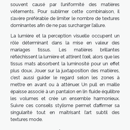
souvent causé par l’uniformité des matières
vêtements. Pour sublimer cette combinaison, il
s’avère préférable de limiter le nombre de textures
dominantes afin de ne pas surcharger l’allure.
La lumière et la perception visuelle occupent un
rôle déterminant dans la mise en valeur des
mariages tissus. Les matières brillantes
réfléchissent la lumière et attirent l’œil, alors que les
tissus mats absorbent la luminosité pour un effet
plus doux. Jouer sur la juxtaposition des matières,
c’est aussi guider le regard selon les zones à
mettre en avant ou à atténuer. Un pull en maille
épaisse associé à un pantalon en lin fluide équilibre
les volumes et crée un ensemble harmonieux.
Suivre ces conseils stylisme permet d’affirmer sa
singularité tout en maîtrisant l’art subtil des
textures mode.