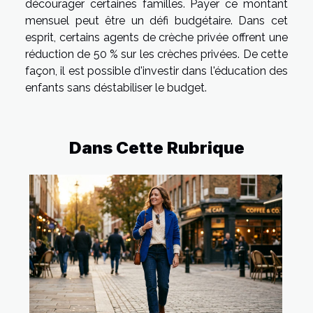
décourager certaines familles. Payer ce montant
mensuel peut être un défi budgétaire. Dans cet
esprit, certains agents de crèche privée offrent une
réduction de 50 % sur les crèches privées. De cette
façon, il est possible d'investir dans l'éducation des
enfants sans déstabiliser le budget.
Dans Cette Rubrique