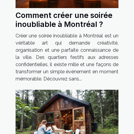
Comment créer une soirée
inoubliable à Montréal ?
Créer une soirée inoubliable à Montréal est un
véritable art qui demande créativité,
organisation et une parfaite connaissance de
la ville. Des quartiers festifs aux adresses
confidentielles, il existe mille et une façons de
transformer un simple événement en moment
mémorable. Découvrez sans...