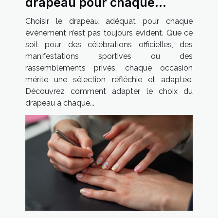
drapeau pour chaque
occasion ?
Choisir le drapeau adéquat pour chaque
événement n’est pas toujours évident. Que ce
soit pour des célébrations officielles, des
manifestations sportives ou des
rassemblements privés, chaque occasion
mérite une sélection réfléchie et adaptée.
Découvrez comment adapter le choix du
drapeau à chaque...