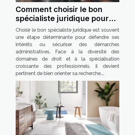
Comment choisir le bon
spécialiste juridique pour
vos besoins spécifiques ?
Choisir le bon spécialiste juridique est souvent
une étape déterminante pour défendre ses
intérêts ou sécuriser des démarches
administratives. Face à la diversité des
domaines de droit et à la spécialisation
croissante des professionnels, il devient
pertinent de bien orienter sa recherche....