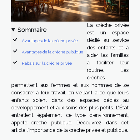
La crèche privée
Sommaire
est un espace
dédié au service
Avantages de la crèche privée
des enfants et à
Avantages de la crèche publique
aider les familles
à faciliter leur
Rabais sur la crèche privée
routine. Les
crèches
permettent aux femmes et aux hommes de se
consacrer à leur travail, en veillant à ce que leurs
enfants soient dans des espaces dédiés au
développement et aux soins des plus petits. L'État
entretient également ce type d'environnement,
appelé crèche publique. Découvrez dans cet
article l'importance de la crèche privée et publique.