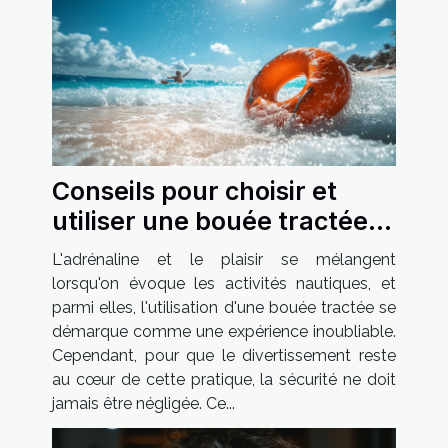
Conseils pour choisir et
utiliser une bouée tractée
en toute sécurité
L'adrénaline et le plaisir se mélangent
lorsqu'on évoque les activités nautiques, et
parmi elles, l'utilisation d'une bouée tractée se
démarque comme une expérience inoubliable.
Cependant, pour que le divertissement reste
au cœur de cette pratique, la sécurité ne doit
jamais être négligée. Ce...