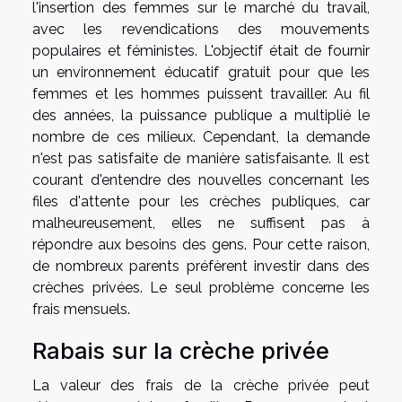
l'insertion des femmes sur le marché du travail,
avec les revendications des mouvements
populaires et féministes. L'objectif était de fournir
un environnement éducatif gratuit pour que les
femmes et les hommes puissent travailler. Au fil
des années, la puissance publique a multiplié le
nombre de ces milieux. Cependant, la demande
n'est pas satisfaite de manière satisfaisante. Il est
courant d'entendre des nouvelles concernant les
files d'attente pour les crèches publiques, car
malheureusement, elles ne suffisent pas à
répondre aux besoins des gens. Pour cette raison,
de nombreux parents préfèrent investir dans des
crèches privées. Le seul problème concerne les
frais mensuels.
Rabais sur la crèche privée
La valeur des frais de la crèche privée peut