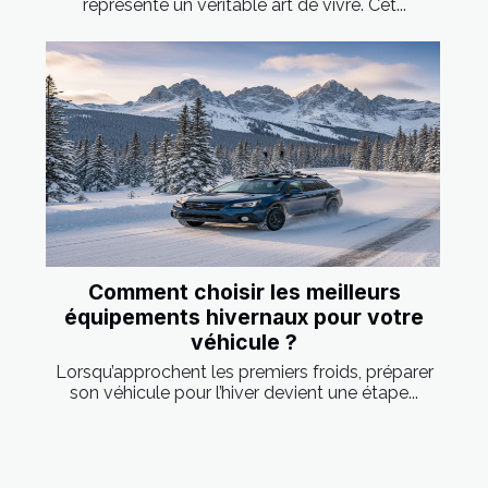
représente un véritable art de vivre. Cet...
Comment choisir les meilleurs
équipements hivernaux pour votre
véhicule ?
Lorsqu’approchent les premiers froids, préparer
son véhicule pour l’hiver devient une étape...