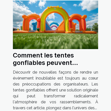
Comment les tentes
gonflables peuvent
dynamiser vos événements
Découvrir de nouvelles façons de rendre un
événement inoubliable est toujours au cœur
des préoccupations des organisateurs. Les
tentes gonflables offrent une solution originale
qui peut transformer radicalement
l'atmosphère de vos rassemblements. À
travers cet article, plongez dans l'univers des...