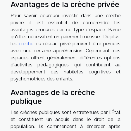
Avantages de la crèche privée
Pour savoir pourquoi investir dans une crèche
privée, il est essentiel de comprendre les
avantages procurés par ce type d'espace. Parce
qu'elles nécessitent un paiement mensuel. De plus,
les
crèche
du réseau privé peuvent être perçues
avec une certaine appréhension. Cependant, ces
espaces offrent généralement différentes options
d'activités pédagogiques, qui contribuent au
développement des habiletés cognitives et
psychomotrices des enfants.
Avantages de la crèche
publique
Les crèches publiques sont entretenues par l'État
et constituent un acquis dans le droit de la
population. Ils commencent à émerger après