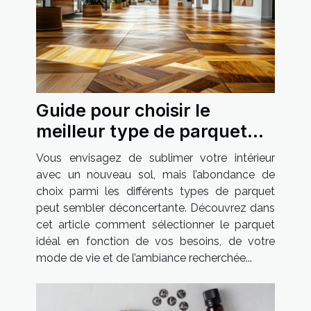
Guide pour choisir le
meilleur type de parquet
pour votre maison
Vous envisagez de sublimer votre intérieur
avec un nouveau sol, mais l’abondance de
choix parmi les différents types de parquet
peut sembler déconcertante. Découvrez dans
cet article comment sélectionner le parquet
idéal en fonction de vos besoins, de votre
mode de vie et de l’ambiance recherchée...