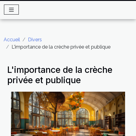
Accueil
Divers
L'importance de la crèche privée et publique
L'importance de la crèche
privée et publique