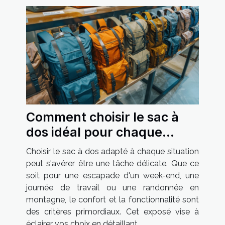
Comment choisir le sac à
dos idéal pour chaque
occasion
Choisir le sac à dos adapté à chaque situation
peut s'avérer être une tâche délicate. Que ce
soit pour une escapade d'un week-end, une
journée de travail ou une randonnée en
montagne, le confort et la fonctionnalité sont
des critères primordiaux. Cet exposé vise à
éclairer vos choix en détaillant...