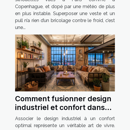
Copenhague, et dopé par une météo de plus
en plus instable. Superposer une veste et un
pull n’a rien d’un bricolage contre le froid, c’est
une...
Comment fusionner design
industriel et confort dans
votre habitat ?
Associer le design industriel à un confort
optimal représente un véritable art de vivre.