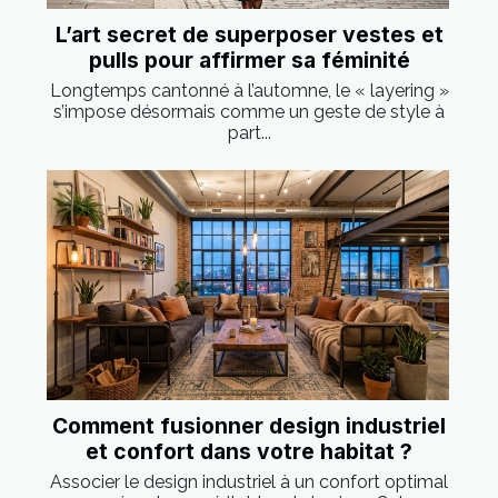
L’art secret de superposer vestes et
pulls pour affirmer sa féminité
Longtemps cantonné à l’automne, le « layering »
s’impose désormais comme un geste de style à
part...
Comment fusionner design industriel
et confort dans votre habitat ?
Associer le design industriel à un confort optimal