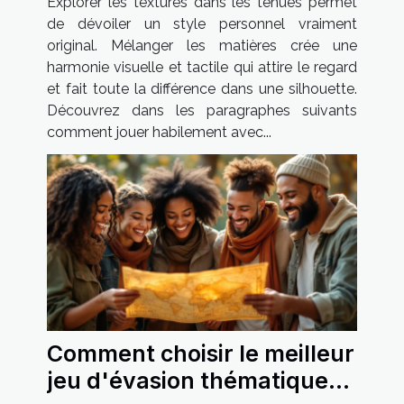
Explorer les textures dans les tenues permet
de dévoiler un style personnel vraiment
original. Mélanger les matières crée une
harmonie visuelle et tactile qui attire le regard
et fait toute la différence dans une silhouette.
Découvrez dans les paragraphes suivants
comment jouer habilement avec...
Comment choisir le meilleur
jeu d'évasion thématique