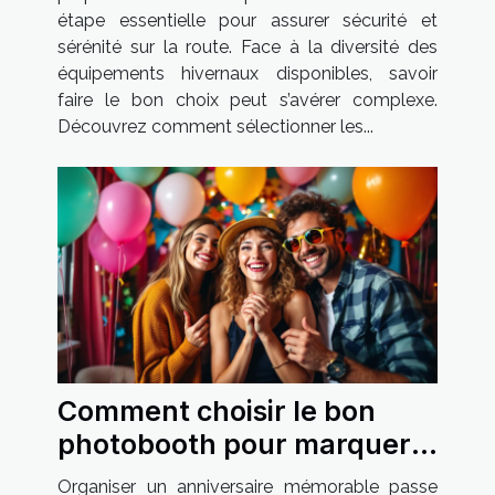
étape essentielle pour assurer sécurité et
sérénité sur la route. Face à la diversité des
équipements hivernaux disponibles, savoir
faire le bon choix peut s’avérer complexe.
Découvrez comment sélectionner les...
Comment choisir le bon
photobooth pour marquer
son anniversaire ?
Organiser un anniversaire mémorable passe