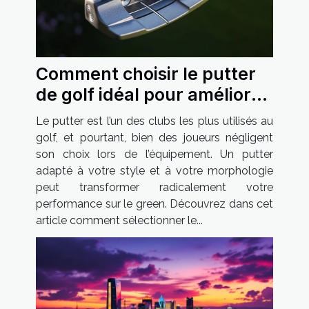
Comment choisir le putter
de golf idéal pour améliorer
votre jeu ?
Le putter est l’un des clubs les plus utilisés au
golf, et pourtant, bien des joueurs négligent
son choix lors de l’équipement. Un putter
adapté à votre style et à votre morphologie
peut transformer radicalement votre
performance sur le green. Découvrez dans cet
article comment sélectionner le...