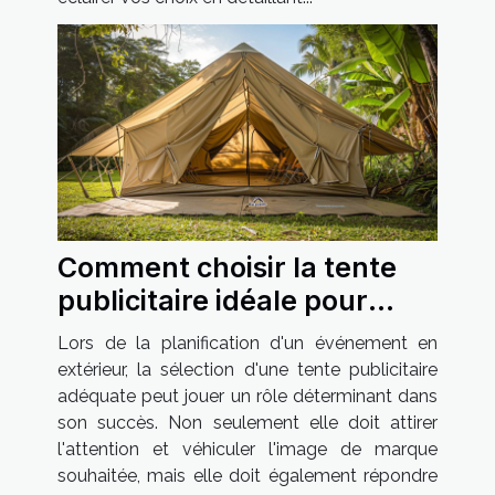
Comment choisir la tente
publicitaire idéale pour
votre événement extérieur
Lors de la planification d'un événement en
extérieur, la sélection d'une tente publicitaire
adéquate peut jouer un rôle déterminant dans
son succès. Non seulement elle doit attirer
l'attention et véhiculer l'image de marque
souhaitée, mais elle doit également répondre