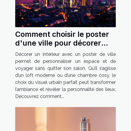
Comment choisir le poster
d'une ville pour décorer
votre intérieur ?
Décorer un intérieur avec un poster de ville
permet de personnaliser un espace et de
voyager sans quitter son salon. Qu’il s’agisse
d’un loft moderne ou d’une chambre cosy, le
choix du visuel urbain parfait peut transformer
l’ambiance et révéler la personnalité des lieux.
Découvrez comment...