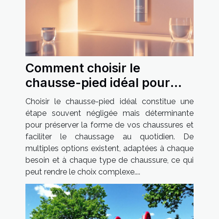
Comment choisir le
chausse-pied idéal pour
vos besoins ?
Choisir le chausse-pied idéal constitue une
étape souvent négligée mais déterminante
pour préserver la forme de vos chaussures et
faciliter le chaussage au quotidien. De
multiples options existent, adaptées à chaque
besoin et à chaque type de chaussure, ce qui
peut rendre le choix complexe....